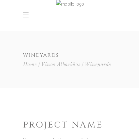
WINEYARDS
Home
Vinos Albariños
Wineyards
PROJECT NAME