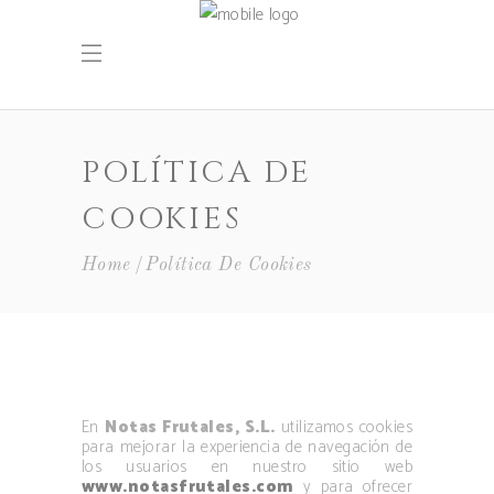
POLÍTICA DE
COOKIES
Home
Política De Cookies
En
Notas Frutales, S.L.
utilizamos cookies
para mejorar la experiencia de navegación de
los usuarios en nuestro sitio web
www.notasfrutales.com
y para ofrecer