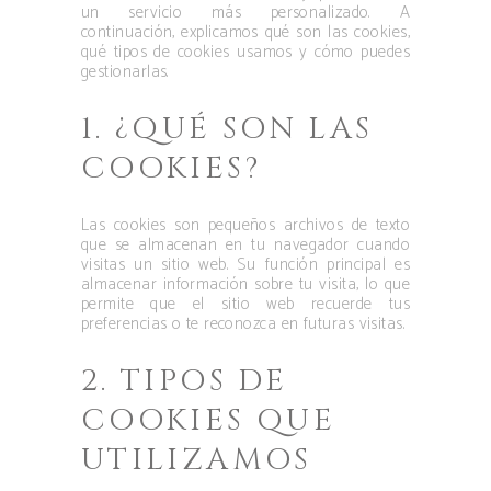
un servicio más personalizado. A
continuación, explicamos qué son las cookies,
qué tipos de cookies usamos y cómo puedes
gestionarlas.
1. ¿QUÉ SON LAS
COOKIES?
Las cookies son pequeños archivos de texto
que se almacenan en tu navegador cuando
visitas un sitio web. Su función principal es
almacenar información sobre tu visita, lo que
permite que el sitio web recuerde tus
preferencias o te reconozca en futuras visitas.
2. TIPOS DE
COOKIES QUE
UTILIZAMOS