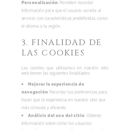
Personalización
: Permiten recordar
información para que el usuario acceda al
servicio con características predefinidas, como
el idioma o la región.
3. FINALIDAD DE
LAS COOKIES
Las cookies que utilizamos en nuestro sitio
web tienen las siguientes finalidades:
Mejorar la experiencia de
navegación
: Recordar tus preferencias para
hacer que la experiencia en nuestro sitio sea
más cómoda y eficiente.
Análisis del uso del sitio
: Obtener
información sobre cómo los usuarios