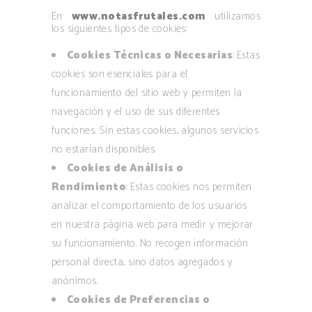
En
www.notasfrutales.com
utilizamos
los siguientes tipos de cookies:
Cookies Técnicas o Necesarias
: Estas
cookies son esenciales para el
funcionamiento del sitio web y permiten la
navegación y el uso de sus diferentes
funciones. Sin estas cookies, algunos servicios
no estarían disponibles.
Cookies de Análisis o
Rendimiento
: Estas cookies nos permiten
analizar el comportamiento de los usuarios
en nuestra página web para medir y mejorar
su funcionamiento. No recogen información
personal directa, sino datos agregados y
anónimos.
Cookies de Preferencias o