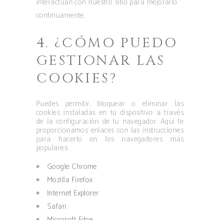
interactúan con nuestro sitio para mejorarlo
continuamente.
4. ¿CÓMO PUEDO
GESTIONAR LAS
COOKIES?
Puedes permitir, bloquear o eliminar las
cookies instaladas en tu dispositivo a través
de la configuración de tu navegador. Aquí te
proporcionamos enlaces con las instrucciones
para hacerlo en los navegadores más
populares:
Google Chrome
Mozilla Firefox
Internet Explorer
Safari
Microsoft Edge