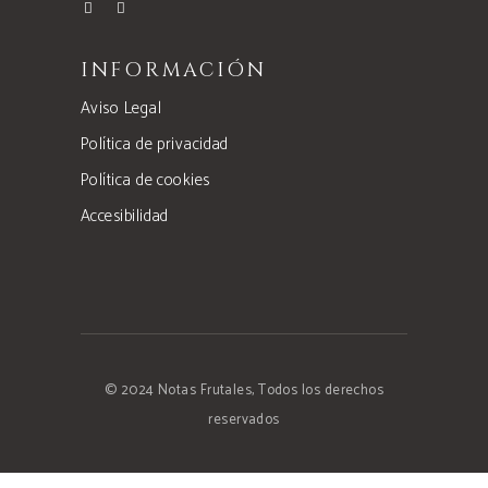
INFORMACIÓN
Aviso Legal
Política de privacidad
Política de cookies
Accesibilidad
© 2024 Notas Frutales, Todos los derechos
reservados