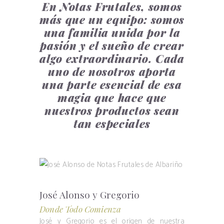
En Notas Frutales, somos
más que un equipo: somos
una familia unida por la
pasión y el sueño de crear
algo extraordinario. Cada
uno de nosotros aporta
una parte esencial de esa
magia que hace que
nuestros productos sean
tan especiales
José Alonso y Gregorio
Donde Todo Comienza
José y Gregorio es el origen de nuestra