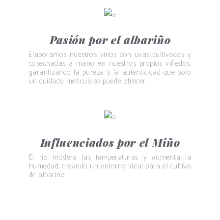
Pasión por el albariño
Elaboramos nuestros vinos con uvas cultivadas y
cosechadas a mano en nuestros propios viñedos,
garantizando la pureza y la autenticidad que solo
un cuidado meticuloso puede ofrecer
Influenciados por el Miño
El río modera las temperaturas y aumenta la
humedad, creando un entorno ideal para el cultivo
de albariño