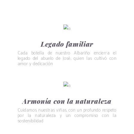
Legado familiar
Cada botella de nuestro Albariño encierra el
legado del abuelo de José, quien las cultivó con
amor y dedicación
Armonía con la naturaleza
Cuidamos nuestras viñas, con un profundo respeto
por la naturaleza y un compromiso con la
sostenibilidad