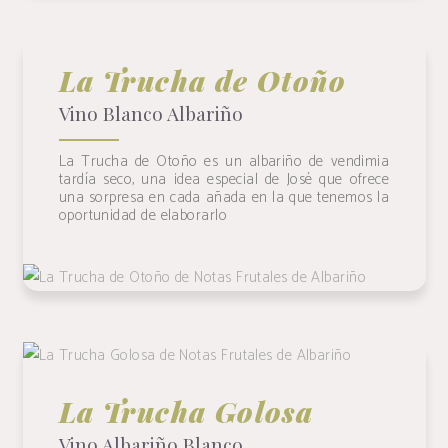
La Trucha de Otoño
Vino Blanco Albariño
La Trucha de Otoño es un albariño de vendimia
tardía seco, una idea especial de José que ofrece
una sorpresa en cada añada en la que tenemos la
oportunidad de elaborarlo
La Trucha de Otoño
La Trucha Golosa
+ INFO
La Trucha Golosa
Vino Albariño Blanco