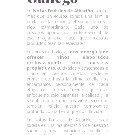
En
Notas Frutales de Albariño
, somos
más que un equipo: somos una familia
unida por la pasión y el sueño de crear
algo extraordinario. Cada uno de
nosotros aporta una parte esencial de
esa magia que hace que nuestros
productos sean tan especiales.
En nuestra bodega,
nos enorgullece
ofrecer vinos elaborados
exclusivamente con nuestras
propias uvas
, cultivadas y cosechadas a
mano en nuestros viñedos. Desde el
primer brote hasta la última botella, nos
encargamos personalmente de cada
etapa del proceso. Creemos que este
enfoque no solo garantiza la calidad y la
singularidad de nuestros vinos, sino que
también refleja nuestro compromiso
profundo con la tierra que nos da vida.
En Notas Frutales de Albariño , cada
botella es una manifestación de nuestros
sueños y una invitación a sentir la