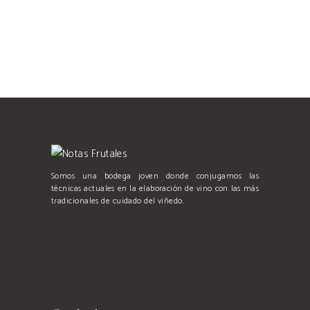
Somos una bodega joven donde conjugamos las
técnicas actuales en la elaboración de vino con las más
tradicionales de cuidado del viñedo.