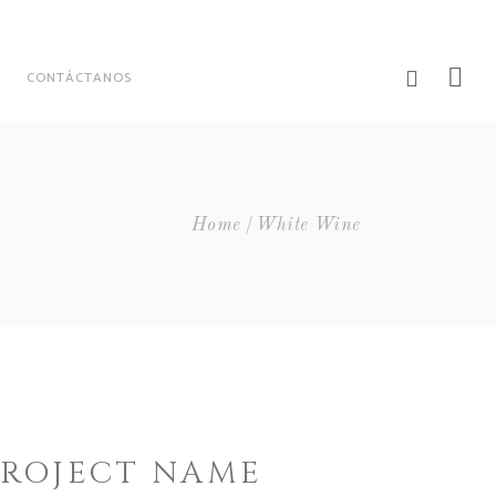
CONTÁCTANOS
Home
White Wine
PROJECT NAME