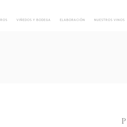
ROS
VIÑEDOS Y BODEGA
ELABORACIÓN
NUESTROS VINOS