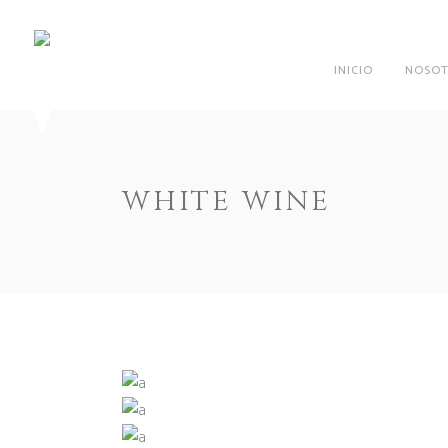
INICIO
NOSOT
WHITE WINE