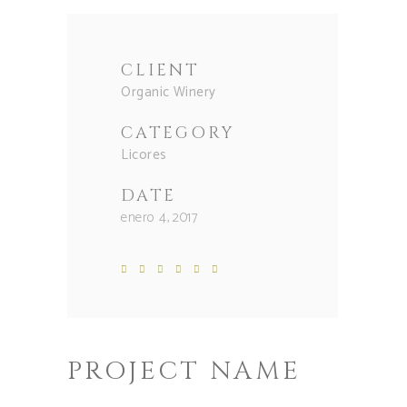
CLIENT
Organic Winery
CATEGORY
Licores
DATE
enero 4, 2017
PROJECT NAME