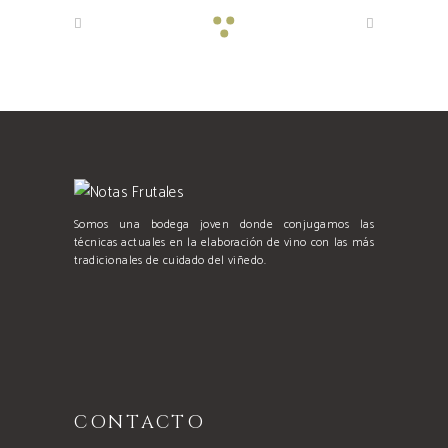
Somos una bodega joven donde conjugamos las
técnicas actuales en la elaboración de vino con las más
tradicionales de cuidado del viñedo.
CONTACTO